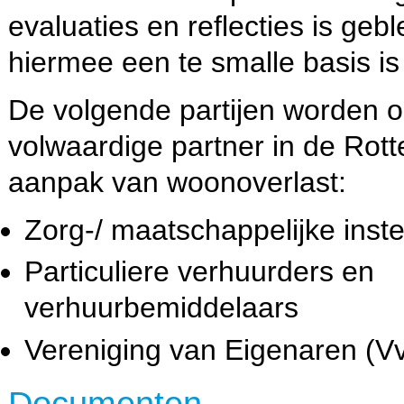
evaluaties en reflecties is geb
hiermee een te smalle basis is
De volgende partijen worden 
volwaardige partner in de Rot
aanpak van woonoverlast:
Zorg-/ maatschappelijke inste
Particuliere verhuurders en
verhuurbemiddelaars
Vereniging van Eigenaren (V