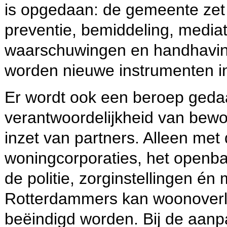
is opgedaan: de gemeente zet 
preventie, bemiddeling, mediat
waarschuwingen en handhaving
worden nieuwe instrumenten i
Er wordt ook een beroep geda
verantwoordelijkheid van bew
inzet van partners. Alleen met
woningcorporaties, het openbaa
de politie, zorginstellingen én
Rotterdammers kan woonoverl
beëindigd worden. Bij de aanp