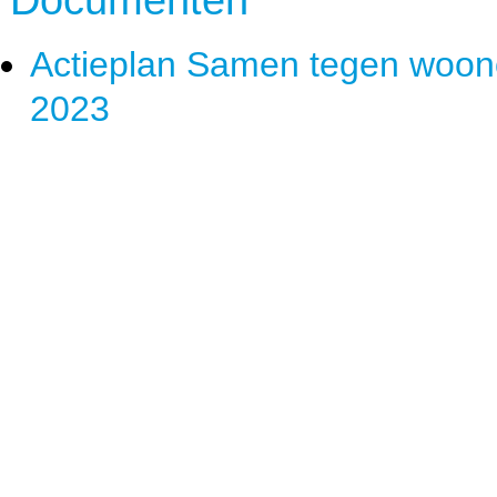
Documenten
Actieplan Samen tegen woon
2023