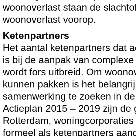
woonoverlast staan de slachto
woonoverlast voorop.
Ketenpartners
Het aantal ketenpartners dat a
is bij de aanpak van complexe
wordt fors uitbreid. Om woonov
kunnen pakken is het belangri
samenwerking te zoeken in de 
Actieplan 2015 – 2019 zijn d
Rotterdam, woningcorporaties e
formeel als ketenpartners aang