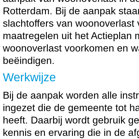
Rotterdam. Bij de aanpak staa
slachtoffers van woonoverlast
maatregelen uit het Actieplan
woonoverlast voorkomen en w
beëindigen.
Werkwijze
Bij de aanpak worden alle ins
ingezet die de gemeente tot h
heeft. Daarbij wordt gebruik g
kennis en ervaring die in de af