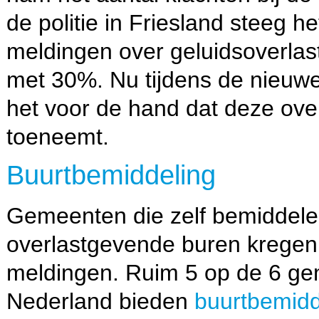
de politie in Friesland steeg he
meldingen over geluidsoverlast
met 30%. Nu tijdens de nieuwe
het voor de hand dat deze ove
toeneemt.
Buurtbemiddeling
Gemeenten die zelf bemiddele
overlastgevende buren krege
meldingen. Ruim 5 op de 6 ge
Nederland bieden
buurtbemidd