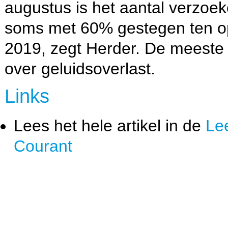
augustus is het aantal verzoe
soms met 60% gestegen ten o
2019, zegt Herder. De meeste
over geluidsoverlast.
Links
Lees het hele artikel in de
Le
Courant