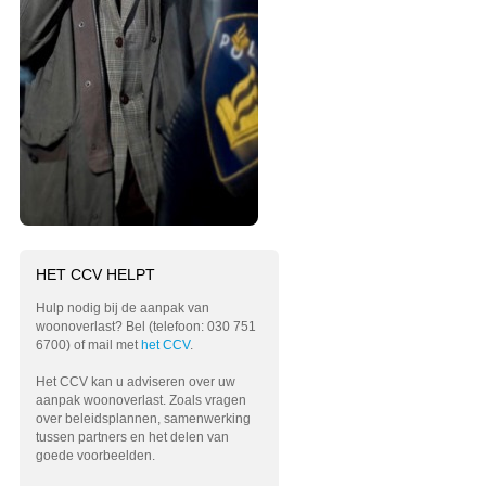
HET CCV HELPT
Hulp nodig bij de aanpak van
woonoverlast? Bel (telefoon: 030 751
6700) of mail met
het CCV
.
Het CCV kan u adviseren over uw
aanpak woonoverlast. Zoals vragen
over beleidsplannen, samenwerking
tussen partners en het delen van
goede voorbeelden.